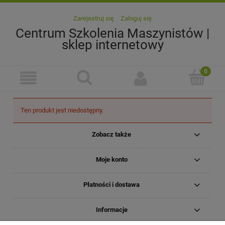
Zarejestruj się
Zaloguj się
Centrum Szkolenia Maszynistów |
sklep internetowy
Ten produkt jest niedostępny.
Zobacz także
Moje konto
Płatności i dostawa
Informacje