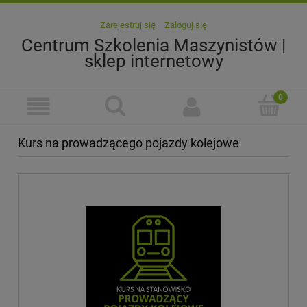
Zarejestruj się
Zaloguj się
Centrum Szkolenia Maszynistów |
sklep internetowy
Kurs na prowadzącego pojazdy kolejowe