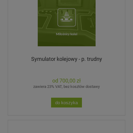
Symulator kolejowy - p. trudny
700,00 zł
zawiera 23% VAT, bez kosztów dostawy
do koszyka