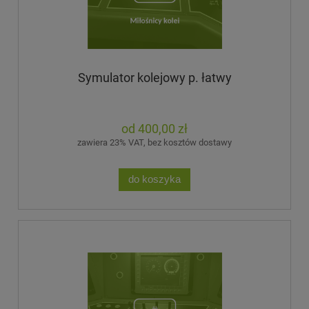
Symulator kolejowy p. łatwy
400,00 zł
zawiera 23% VAT, bez kosztów dostawy
do koszyka