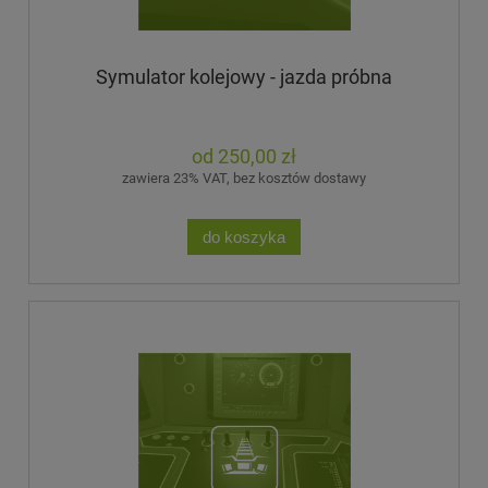
Symulator kolejowy - jazda próbna
250,00 zł
zawiera 23% VAT, bez kosztów dostawy
do koszyka