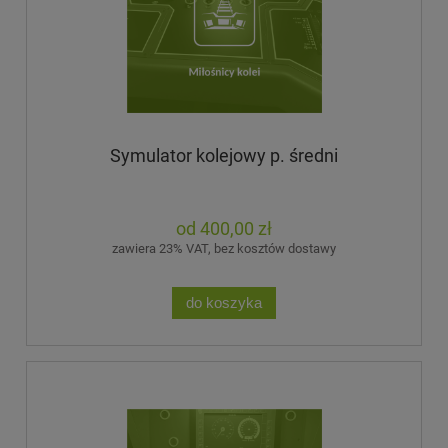
Symulator kolejowy p. średni
400,00 zł
zawiera 23% VAT, bez kosztów dostawy
do koszyka