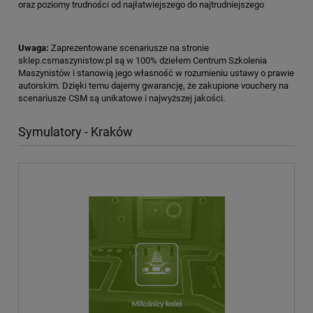
oraz poziomy trudności od najłatwiejszego do najtrudniejszego
Uwaga:
Zaprezentowane scenariusze na stronie
sklep.csmaszynistow.pl są w 100% dziełem Centrum Szkolenia
Maszynistów i stanowią jego własność w rozumieniu ustawy o prawie
autorskim. Dzięki temu dajemy gwarancję, że zakupione vouchery na
scenariusze CSM są unikatowe i najwyższej jakości.
Symulatory - Kraków