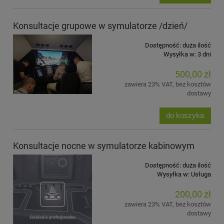
Konsultacje grupowe w symulatorze /dzień/
Dostępność:
duża ilość
Wysyłka w:
3 dni
500,00 zł
zawiera 23% VAT, bez kosztów
dostawy
do koszyka
Konsultacje nocne w symulatorze kabinowym
Dostępność:
duża ilość
Wysyłka w:
Usługa
200,00 zł
zawiera 23% VAT, bez kosztów
dostawy