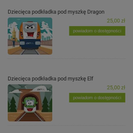
Dziecięca podkładka pod myszkę Dragon
25,00 zł
powiadom o dostępności
Dziecięca podkładka pod myszkę Elf
25,00 zł
powiadom o dostępności