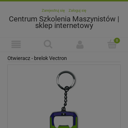
Zarejestruj się
Zaloguj się
Centrum Szkolenia Maszynistów |
sklep internetowy
Otwieracz - brelok Vectron